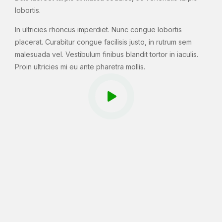
lobortis.
In ultricies rhoncus imperdiet. Nunc congue lobortis
placerat. Curabitur congue facilisis justo, in rutrum sem
malesuada vel. Vestibulum finibus blandit tortor in iaculis.
Proin ultricies mi eu ante pharetra mollis.